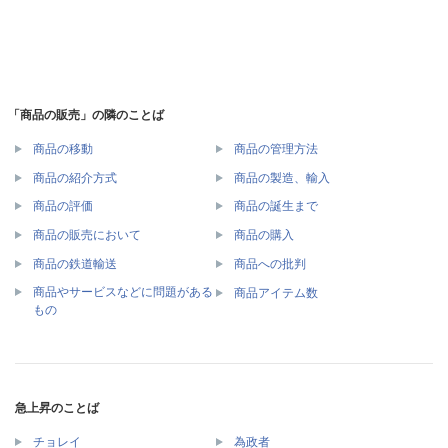
「商品の販売」の隣のことば
商品の移動
商品の管理方法
商品の紹介方式
商品の製造、輸入
商品の評価
商品の誕生まで
商品の販売において
商品の購入
商品の鉄道輸送
商品への批判
商品やサービスなどに問題がある
商品アイテム数
もの
急上昇のことば
チョレイ
為政者