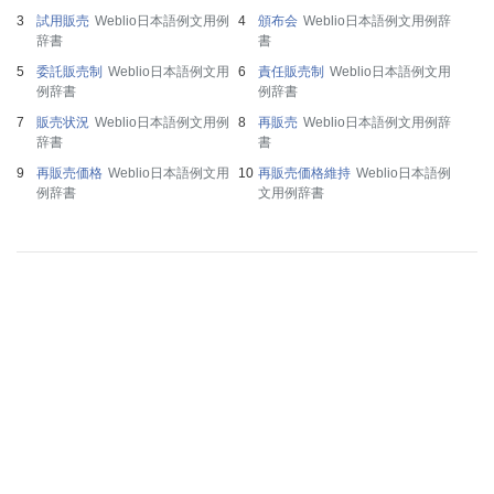
試用販売
Weblio日本語例文用例
頒布会
Weblio日本語例文用例辞
辞書
書
委託販売制
Weblio日本語例文用
責任販売制
Weblio日本語例文用
例辞書
例辞書
販売状況
Weblio日本語例文用例
再販売
Weblio日本語例文用例辞
辞書
書
再販売価格
Weblio日本語例文用
再販売価格維持
Weblio日本語例
例辞書
文用例辞書