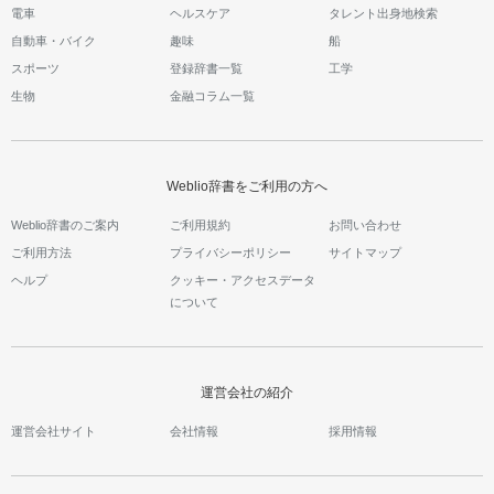
電車
ヘルスケア
タレント出身地検索
自動車・バイク
趣味
船
スポーツ
登録辞書一覧
工学
生物
金融コラム一覧
Weblio辞書をご利用の方へ
Weblio辞書のご案内
ご利用規約
お問い合わせ
ご利用方法
プライバシーポリシー
サイトマップ
ヘルプ
クッキー・アクセスデータ
について
運営会社の紹介
運営会社サイト
会社情報
採用情報