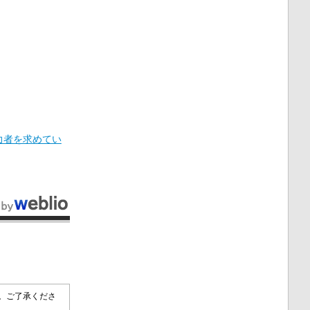
力者を求めてい
す。ご了承くださ