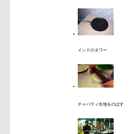
インドのタワー
チャパティ生地をのばす