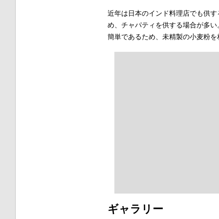
近年は日本のインド料理店でも供す
め、チャパティを供する場合が多い
簡単であるため、未精製の小麦粉を
ギャラリー