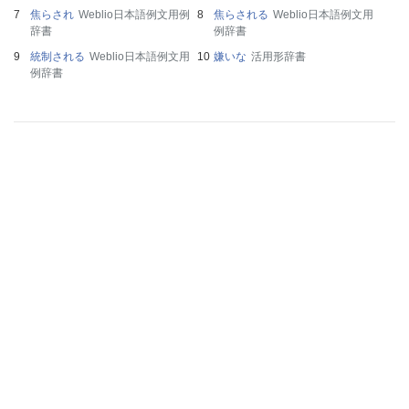
焦らされ
Weblio日本語例文用例
焦らされる
Weblio日本語例文用
辞書
例辞書
統制される
Weblio日本語例文用
嫌いな
活用形辞書
例辞書