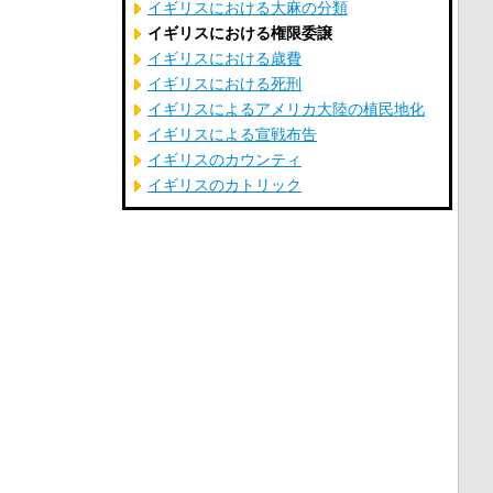
イギリスにおける大麻の分類
イギリスにおける権限委譲
イギリスにおける歳費
イギリスにおける死刑
イギリスによるアメリカ大陸の植民地化
イギリスによる宣戦布告
イギリスのカウンティ
イギリスのカトリック