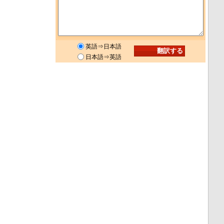
英語⇒日本語
日本語⇒英語