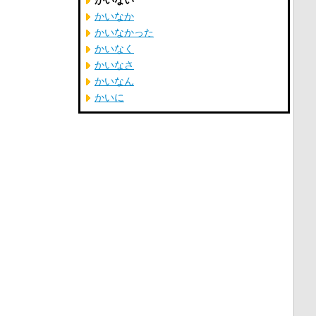
かいない
かいなか
かいなかった
かいなく
かいなさ
かいなん
かいに