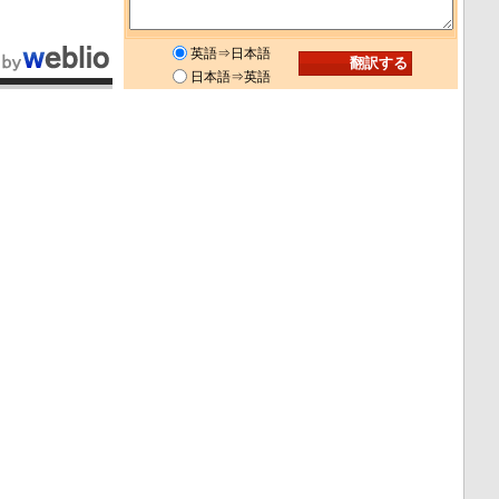
英語⇒日本語
日本語⇒英語