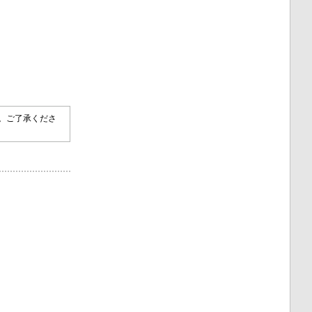
す。ご了承くださ