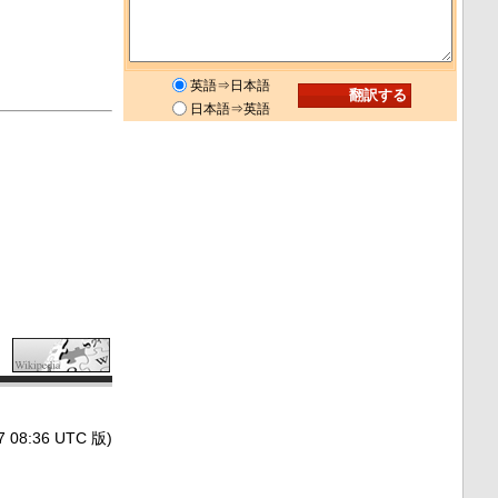
英語⇒日本語
日本語⇒英語
8:36 UTC 版)