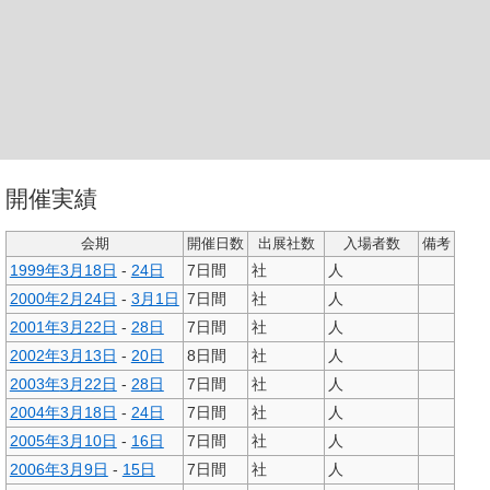
開催実績
会期
開催日数
出展社数
入場者数
備考
1999年
3月18日
-
24日
7日間
社
人
2000年
2月24日
-
3月1日
7日間
社
人
2001年
3月22日
-
28日
7日間
社
人
2002年
3月13日
-
20日
8日間
社
人
2003年
3月22日
-
28日
7日間
社
人
2004年
3月18日
-
24日
7日間
社
人
2005年
3月10日
-
16日
7日間
社
人
2006年
3月9日
-
15日
7日間
社
人