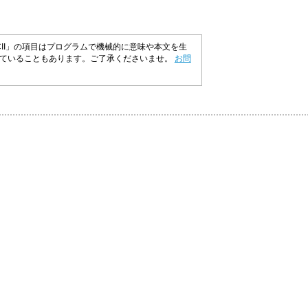
CII」の項目はプログラムで機械的に意味や本文を生
れていることもあります。ご了承くださいませ。
お問