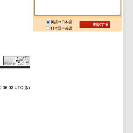
英語⇒日本語
日本語⇒英語
6:03 UTC 版)