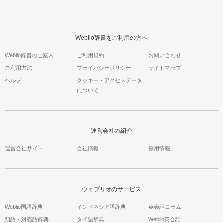
Weblio辞書をご利用の方へ
Weblio辞書のご案内
ご利用規約
お問い合わせ
ご利用方法
プライバシーポリシー
サイトマップ
ヘルプ
クッキー・アクセスデータ
について
運営会社の紹介
運営会社サイト
会社情報
採用情報
ウェブリオのサービス
Weblio国語辞典
インドネシア語辞典
英会話コラム
類語・対義語辞典
タイ語辞典
Weblio英会話