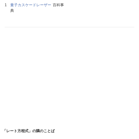
量子カスケードレーザー
百科事
典
「レート方程式」の隣のことば