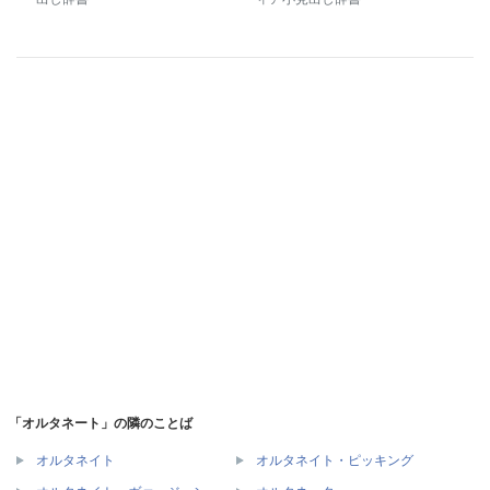
「オルタネート」の隣のことば
オルタネイト
オルタネイト・ピッキング