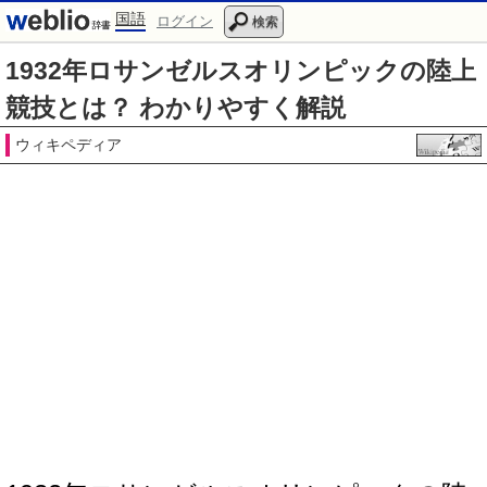
国語
ログイン
検索
1932年ロサンゼルスオリンピックの陸上
競技とは？ わかりやすく解説
ウィキペディア