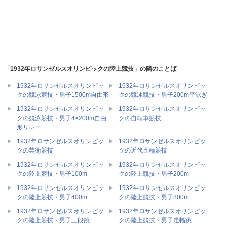
「1932年ロサンゼルスオリンピックの陸上競技」の隣のことば
1932年ロサンゼルスオリンピッ
1932年ロサンゼルスオリンピッ
クの競泳競技・男子1500m自由形
クの競泳競技・男子200m平泳ぎ
1932年ロサンゼルスオリンピッ
1932年ロサンゼルスオリンピッ
クの競泳競技・男子4×200m自由
クの自転車競技
形リレー
1932年ロサンゼルスオリンピッ
1932年ロサンゼルスオリンピッ
クの芸術競技
クの近代五種競技
1932年ロサンゼルスオリンピッ
1932年ロサンゼルスオリンピッ
クの陸上競技・男子100m
クの陸上競技・男子200m
1932年ロサンゼルスオリンピッ
1932年ロサンゼルスオリンピッ
クの陸上競技・男子400m
クの陸上競技・男子800m
1932年ロサンゼルスオリンピッ
1932年ロサンゼルスオリンピッ
クの陸上競技・男子三段跳
クの陸上競技・男子走幅跳