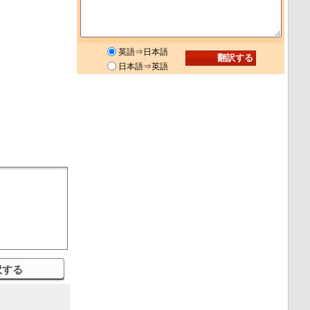
英語⇒日本語
日本語⇒英語