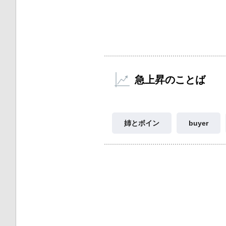
急上昇のことば
姉とボイン
buyer