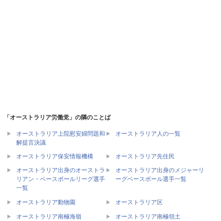
「オーストラリア労働党」の隣のことば
オーストラリア上院慰安婦問題和
オーストラリア人の一覧
解提言決議
オーストラリア保安情報機構
オーストラリア先住民
オーストラリア出身のオーストラ
オーストラリア出身のメジャーリ
リアン・ベースボールリーグ選手
ーグベースボール選手一覧
一覧
オーストラリア動物園
オーストラリア区
オーストラリア南極海嶺
オーストラリア南極領土