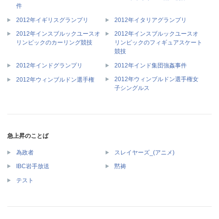
件
2012年イギリスグランプリ
2012年イタリアグランプリ
2012年インスブルックユースオ
2012年インスブルックユースオ
リンピックのカーリング競技
リンピックのフィギュアスケート
競技
2012年インドグランプリ
2012年インド集団強姦事件
2012年ウィンブルドン選手権女
2012年ウィンブルドン選手権
子シングルス
急上昇のことば
為政者
スレイヤーズ_(アニメ)
IBC岩手放送
黙祷
テスト