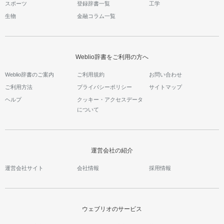
スポーツ
登録辞書一覧
工学
生物
金融コラム一覧
Weblio辞書をご利用の方へ
Weblio辞書のご案内
ご利用規約
お問い合わせ
ご利用方法
プライバシーポリシー
サイトマップ
ヘルプ
クッキー・アクセスデータ
について
運営会社の紹介
運営会社サイト
会社情報
採用情報
ウェブリオのサービス