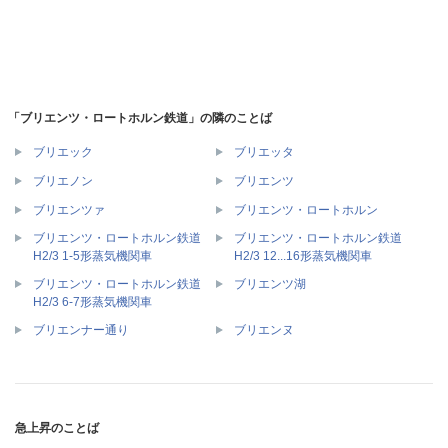
「ブリエンツ・ロートホルン鉄道」の隣のことば
ブリエック
ブリエッタ
ブリエノン
ブリエンツ
ブリエンツァ
ブリエンツ・ロートホルン
ブリエンツ・ロートホルン鉄道
ブリエンツ・ロートホルン鉄道
H2/3 1-5形蒸気機関車
H2/3 12...16形蒸気機関車
ブリエンツ・ロートホルン鉄道
ブリエンツ湖
H2/3 6-7形蒸気機関車
ブリエンナー通り
ブリエンヌ
急上昇のことば