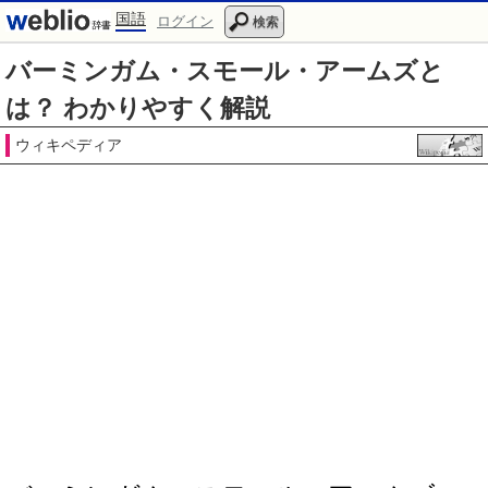
国語
ログイン
検索
バーミンガム・スモール・アームズと
は？ わかりやすく解説
ウィキペディア