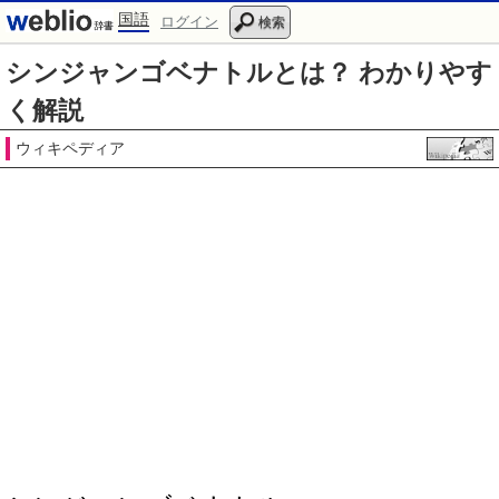
国語
ログイン
検索
シンジャンゴベナトルとは？ わかりやす
く解説
ウィキペディア