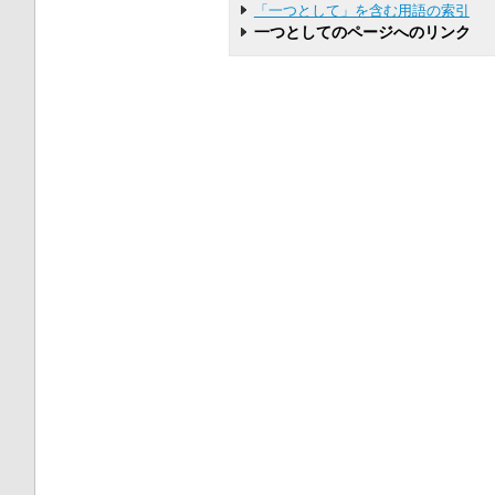
「一つとして」を含む用語の索引
一つとしてのページへのリンク