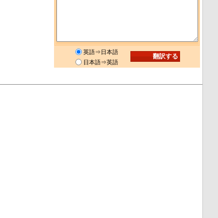
英語⇒日本語
日本語⇒英語