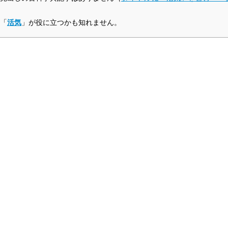
。
「
活気
」が役に立つかも知れません。