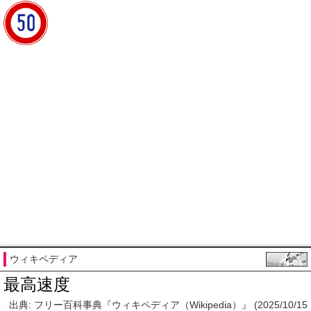
ウィキペディア
最高速度
出典: フリー百科事典『ウィキペディア（Wikipedia）』 (2025/10/15