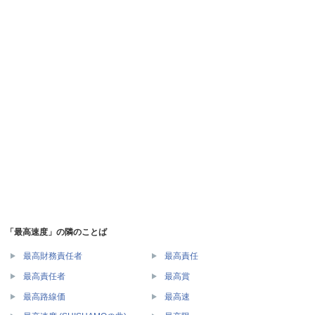
「最高速度」の隣のことば
最高財務責任者
最高責任
最高責任者
最高賞
最高路線価
最高速