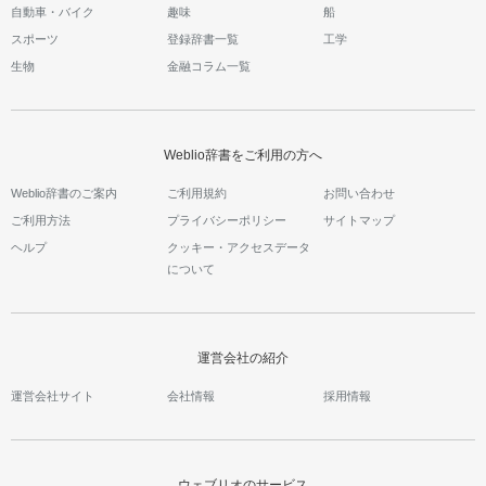
自動車・バイク
趣味
船
スポーツ
登録辞書一覧
工学
生物
金融コラム一覧
Weblio辞書をご利用の方へ
Weblio辞書のご案内
ご利用規約
お問い合わせ
ご利用方法
プライバシーポリシー
サイトマップ
ヘルプ
クッキー・アクセスデータ
について
運営会社の紹介
運営会社サイト
会社情報
採用情報
ウェブリオのサービス