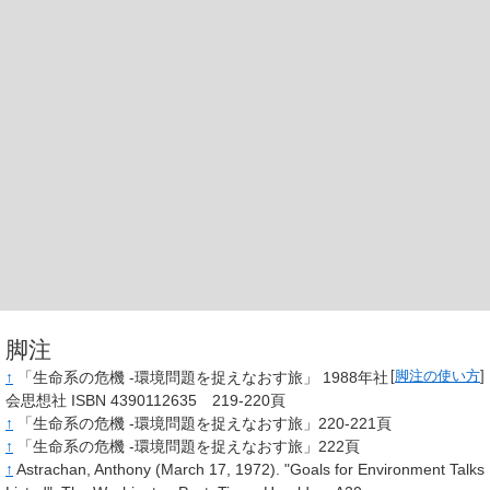
脚注
↑
「生命系の危機 ‐環境問題を捉えなおす旅」 1988年社
[
脚注の使い方
]
会思想社 ISBN 4390112635 219-220頁
↑
「生命系の危機 ‐環境問題を捉えなおす旅」220-221頁
↑
「生命系の危機 ‐環境問題を捉えなおす旅」222頁
↑
Astrachan, Anthony (March 17, 1972). "Goals for Environment Talks