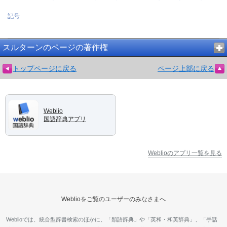
記号
スルターンのページの著作権
トップページに戻る
ページ上部に戻る
Weblio
国語辞典アプリ
Weblioのアプリ一覧を見る
Weblioをご覧のユーザーのみなさまへ
Weblioでは、統合型辞書検索のほかに、「類語辞典」や「英和・和英辞典」、「手話