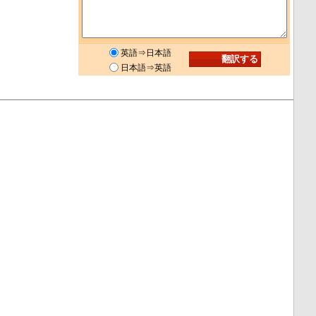
英語⇒日本語
日本語⇒英語