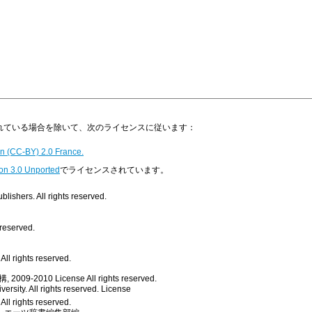
明示されている場合を除いて、次のライセンスに従います：
n (CC-BY) 2.0 France.
on 3.0 Unported
でライセンスされています。
ishers. All rights reserved.
 reserved.
ll rights reserved.
, 2009-2010
License
All rights reserved.
rsity. All rights reserved.
License
All rights reserved.