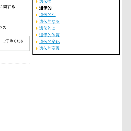
遺伝病
に関する
遺伝的
遺伝的な
遺伝的なる
ウス
遺伝的に
遺伝的体質
す。ご了承くださ
遺伝的変化
遺伝的変異