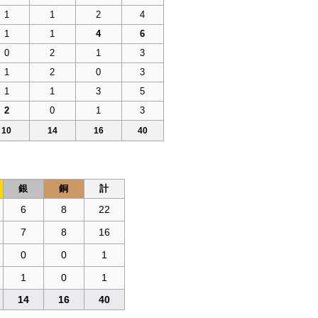
1
1
2
4
1
1
4
6
0
2
1
3
1
2
0
3
1
1
3
5
2
0
1
3
10
14
16
40
銀
銅
計
6
8
22
7
8
16
0
0
1
1
0
1
14
16
40