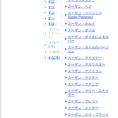
すぱ
スーザン・ペグ
すぴ
すぷ
スーザン・ペベンシー
Susan Pevensie
すぺ
スーザン・ホルト
すぽ
す(アル
スーザン・ボイル
ファベッ
スーザン・ボイルによるカ
ト)
バー
す(タイ
文字)
スーザン・ボイルのバージ
ョン
す(数字)
す(記号)
スーザン・マイズナー
スーザン・マカリスター
スーザン・マクミラン
スーザン・マグナー
スーザン・マグニア
スーザン・マリー・スナイ
ダー
スーザン・マレリー
スーザン・メイヤー
スーザン・メイ・プラット