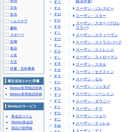
学問
経済学者)
＋
すう
文化
すえ
＋
スーザン・ジレスピー
すお
生活
＋
スーザン・スター
すか
ヘルスケア
＋
スーザン・スター (プロレ
すき
スラー)
趣味
＋
すく
スポーツ
スーザン・スティーヴン
＋
すけ
生物
＋
スーザン・ストラスバーグ
すこ
食品
＋
スーザン・ストレンジ
すさ
人名
＋
スーザン・ストローマン
すし
方言
＋
すす
スーザン・スネル
辞書・百科事典
＋
すせ
スーザン・セクストン
すそ
スーザン・セル
最近追加された辞書
すた
スーザン・ソンタグ
Weblio実用類語辞典
すち
スーザン・ソーントン
Weblio実用英語辞典
すつ
すて
スーザン・ダウニー
Weblioのサービス
すと
スーザン・チラ
すな
スーザン・ツェー
英会話コラム
すに
Weblio英会話
スーザン・ティレル
すぬ
英語の質問箱
スーザン・デイ
すね