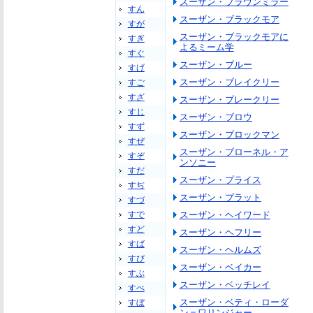
スーザン・ブラウンミラー
すん
スーザン・ブラックモア
すが
スーザン・ブラックモアに
すぎ
よるミーム学
すぐ
スーザン・ブルー
すげ
スーザン・ブレイクリー
すご
すざ
スーザン・ブレークリー
すじ
スーザン・ブロウ
すず
スーザン・ブロックマン
すぜ
スーザン・ブローネル・ア
すぞ
ンソニー
すだ
スーザン・プライス
すぢ
スーザン・プラット
すづ
すで
スーザン・ヘイワード
すど
スーザン・ヘフリー
すば
スーザン・ヘルムズ
すび
スーザン・ベイカー
すぶ
スーザン・ベッチレイ
すべ
スーザン・ベティ・ローダ
すぼ
ン＝ワリンジャー