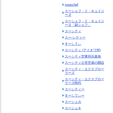
souschef
スーシェフ・ド・キュイジ
ーヌ
スーシェフ・ド・キュイジ
ーヌ「副シェフ」
スーシティ
スー‐シティー
すーしてぃ
スーシティ (アイオワ州)
スーシティ空軍州兵基地
スーシティ公営空港の開設
スーシティ・エクスプロー
ラーズ
スーシティ・エクスプロー
ラーズ時代
スーシティー
すーしてぃー
スーシュカ
スーシュキ