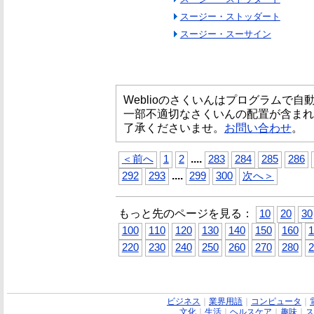
スージー・ストッダート
スージー・スーサイン
Weblioのさくいんはプログラムで
一部不適切なさくいんの配置が含まれ
了承くださいませ。
お問い合わせ
。
...
.
＜前へ
1
2
283
284
285
286
...
.
292
293
299
300
次へ＞
もっと先のページを見る：
10
20
30
100
110
120
130
140
150
160
1
220
230
240
250
260
270
280
2
ビジネス
｜
業界用語
｜
コンピュータ
｜
文化
｜
生活
｜
ヘルスケア
｜
趣味
｜
ス