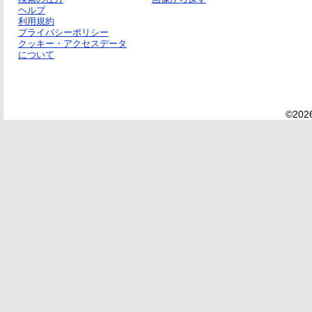
ヘルプ
利用規約
プライバシーポリシー
クッキー・アクセスデータ
について
©2026