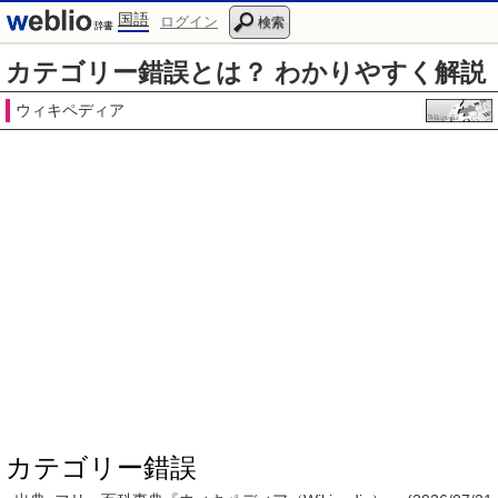
国語
ログイン
検索
カテゴリー錯誤とは？ わかりやすく解説
ウィキペディア
カテゴリー錯誤