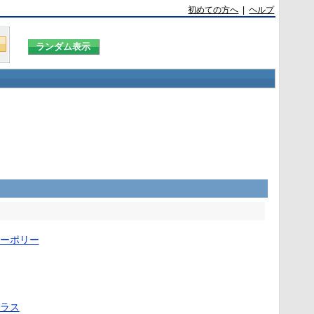
初めての方へ
|
ヘルプ
ーポリー
ラス