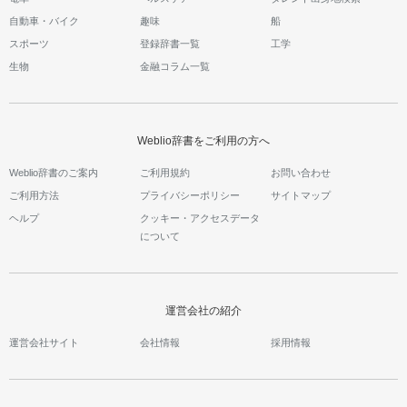
自動車・バイク
趣味
船
スポーツ
登録辞書一覧
工学
生物
金融コラム一覧
Weblio辞書をご利用の方へ
Weblio辞書のご案内
ご利用規約
お問い合わせ
ご利用方法
プライバシーポリシー
サイトマップ
ヘルプ
クッキー・アクセスデータ
について
運営会社の紹介
運営会社サイト
会社情報
採用情報