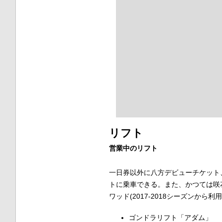
リフト
営業中のリフト
一日券以外に八方デビューチケット
トに乗車できる。また、かつては咲
ワッド(2017-2018シーズンから
ゴンドラリフト「アダム」