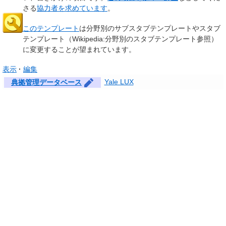
さる
協力者を求めています
。
このテンプレート
は分野別のサブスタブテンプレートやスタブ
テンプレート（Wikipedia:分野別のスタブテンプレート参照）
に変更することが望まれています。
表示
編集
Yale LUX
典拠管理データベース