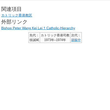
関連項目
カトリック香港教区
外部リンク
Bishop Peter Wang Kei Lei † Catholic-Hierarchy
先代：
カトリック香港司教
次代：
徐誠斌
1973年–1974年
胡振中