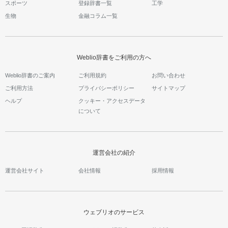
スポーツ
登録辞書一覧
工学
生物
金融コラム一覧
Weblio辞書をご利用の方へ
Weblio辞書のご案内
ご利用規約
お問い合わせ
ご利用方法
プライバシーポリシー
サイトマップ
ヘルプ
クッキー・アクセスデータ
について
運営会社の紹介
運営会社サイト
会社情報
採用情報
ウェブリオのサービス