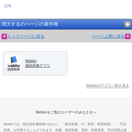
記号
増大するのページの著作権
トップページに戻る
ページ上部に戻る
Weblio
国語辞典アプリ
Weblioのアプリ一覧を見る
Weblioをご覧のユーザーのみなさまへ
Weblioでは、統合型辞書検索のほかに、「類語辞典」や「英和・和英辞典」、「手話
辞典」を利用することができます。辞書、類語辞典、英和・和英辞典、手話辞典は連