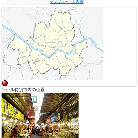
テンプレートを表示
ソウル特別市内の位置