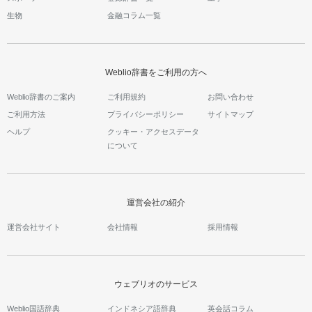
生物
金融コラム一覧
Weblio辞書をご利用の方へ
Weblio辞書のご案内
ご利用規約
お問い合わせ
ご利用方法
プライバシーポリシー
サイトマップ
ヘルプ
クッキー・アクセスデータ
について
運営会社の紹介
運営会社サイト
会社情報
採用情報
ウェブリオのサービス
Weblio国語辞典
インドネシア語辞典
英会話コラム