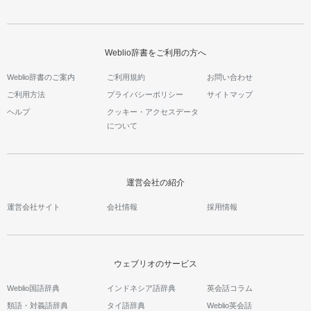
Weblio辞書をご利用の方へ
Weblio辞書のご案内
ご利用規約
お問い合わせ
ご利用方法
プライバシーポリシー
サイトマップ
ヘルプ
クッキー・アクセスデータ
について
運営会社の紹介
運営会社サイト
会社情報
採用情報
ウェブリオのサービス
Weblio国語辞典
インドネシア語辞典
英会話コラム
類語・対義語辞典
タイ語辞典
Weblio英会話