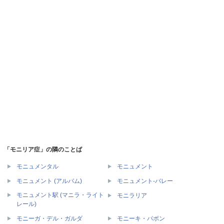
「モニリア症」の隣のことば
モニュメンタル
モニュメント
モニュメント (アルバム)
モニュメント‐バレー
モニュメント駅 (マニラ・ライト
モニラリア
レール)
モニーガ・デル・ガルダ
モニーキ・パボン