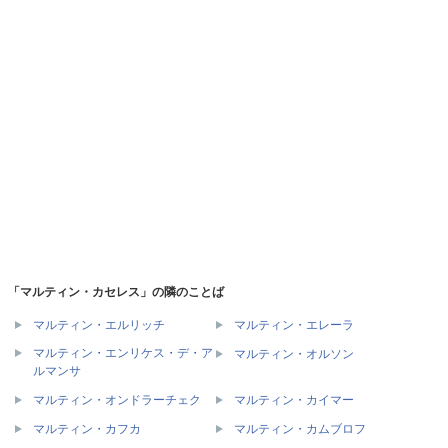
「マルティン・カセレス」の隣のことば
マルティン・エルリッチ
マルティン・エレーラ
マルティン・エンリケス・デ・ア
マルティン・オルソン
ルマンサ
マルティン・オンドラーチェク
マルティン・カイマー
マルティン・カフカ
マルティン・カムブロフ