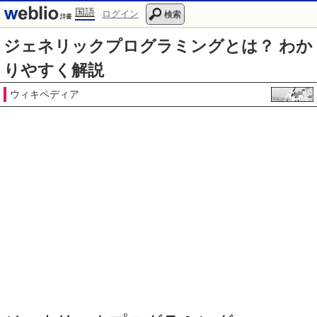
国語
ログイン
検索
ジェネリックプログラミングとは？ わか
りやすく解説
ウィキペディア