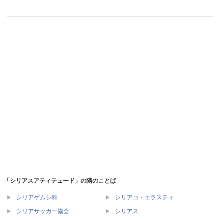
「シリアスアティテュード」の隣のことば
シリアゲムシ科
シリアコ・エラスティ
シリアサッカー協会
シリアス