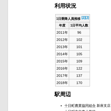
利用状況
[
2
]
[
3
]
1日乗降人員推移
年度
1日平均人数
2011年
96
2012年
102
2013年
101
2014年
105
2015年
109
2016年
122
2017年
137
2018年
170
駅周辺
十日町農業協同組合
新座支店