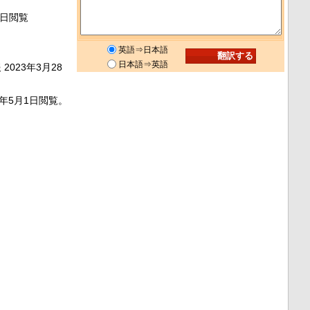
28日閲覧
英語⇒日本語
日本語⇒英語
報
2023年3月28
3年5月1日閲覧。