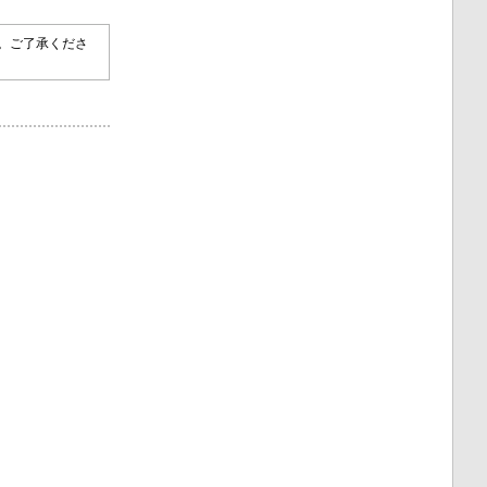
す。ご了承くださ