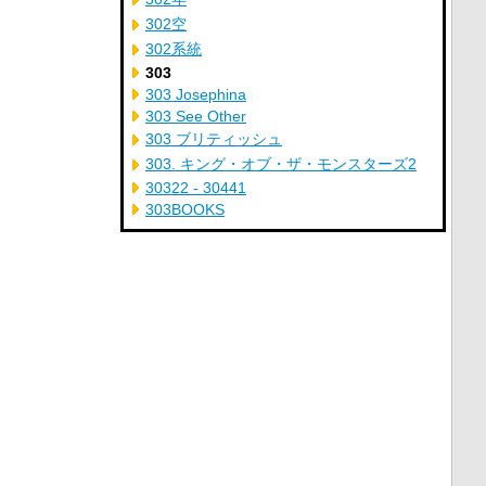
302空
302系統
303
303 Josephina
303 See Other
303 ブリティッシュ
303. キング・オブ・ザ・モンスターズ2
30322 - 30441
303BOOKS