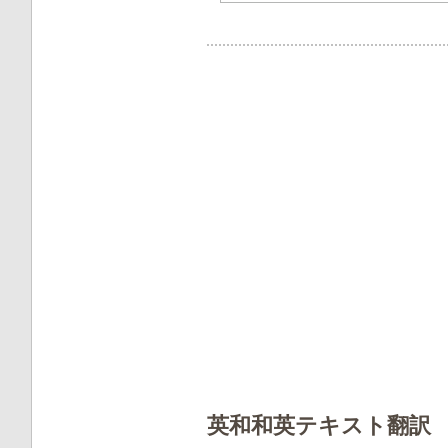
英和和英テキスト翻訳