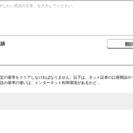
英語
定の基準をクリアしなければなりません。以下は、ネット証券の口座開設の
設の基準の違いは、インターネット利用環境があるかど...