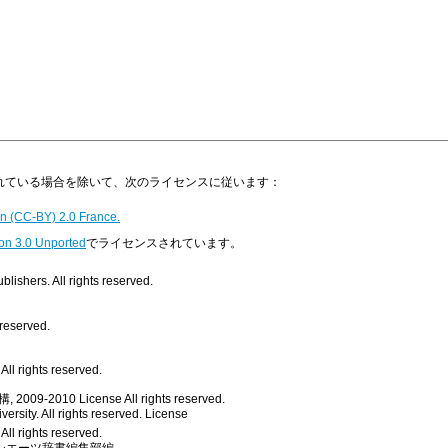
明示されている場合を除いて、次のライセンスに従います：
n (CC-BY) 2.0 France.
on 3.0 Unported
でライセンスされています。
ishers. All rights reserved.
 reserved.
ll rights reserved.
, 2009-2010
License
All rights reserved.
rsity. All rights reserved.
License
All rights reserved.
シエーツ辞書編集部編