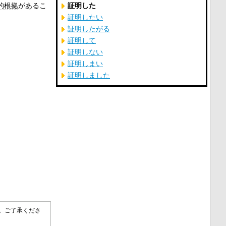
的
根拠
があるこ
証明した
証明したい
証明したがる
証明して
証明しない
証明しまい
証明しました
す。ご了承くださ