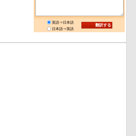
英語⇒日本語
日本語⇒英語