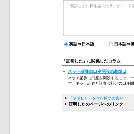
英語⇒日本語
日本語⇒
「証明した」に関係したコラム
ネット証券の口座開設の基準は
ネット証券に口座を開設するには、一
す。ネット証券と証券会社との口座開
「証明した」を含む用語の索引
証明したのページへのリンク