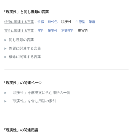
「現実性」と同じ種類の言葉
現実性
特徴に関連する言葉
性徴
時代色
生態型
筆癖
現実性
実性に関連する言葉
実性
確実性
不確実性
同じ種類の言葉
性質に関連する言葉
概念に関連する言葉
「現実性」の関連ページ
「現実性」を解説文に含む用語の一覧
「現実性」を含む用語の索引
「現実性」の関連用語