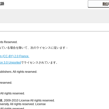
英語
s Reserved.
明示されている場合を除いて、次のライセンスに従います：
n (CC-BY) 2.0 France.
on 3.0 Unported
でライセンスされています。
ishers. All rights reserved.
 reserved.
ll rights reserved.
, 2009-2010
License
All rights reserved.
rsity. All rights reserved.
License
All rights reserved.