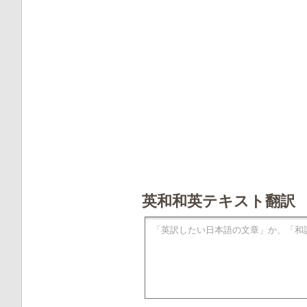
英和和英テキスト翻訳