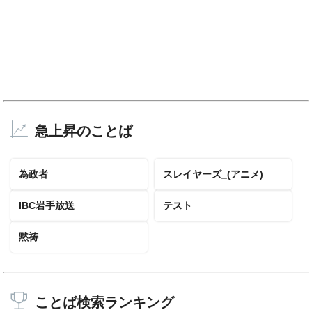
急上昇のことば
為政者
スレイヤーズ_(アニメ)
IBC岩手放送
テスト
黙祷
ことば検索ランキング